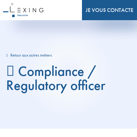
JE VOUS CONTACTE
Retour aux autres métiers
Compliance /
Regulatory officer