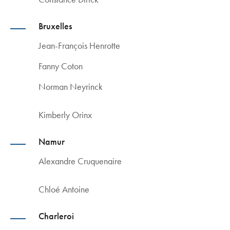
Bruxelles
Jean-François Henrotte
Fanny Coton
Norman Neyrinck
Kimberly Orinx
Namur
Alexandre Cruquenaire
Chloé Antoine
Charleroi