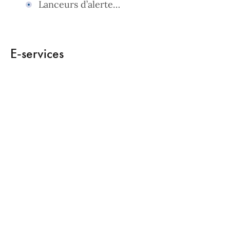
Lanceurs d’alerte…
E-services