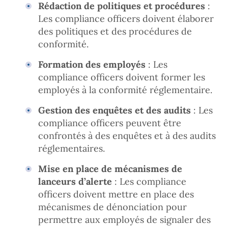
Rédaction de politiques et procédures
:
Les compliance officers doivent élaborer
des politiques et des procédures de
conformité.
Formation des employés
: Les
compliance officers doivent former les
employés à la conformité réglementaire.
Gestion des enquêtes et des audits
: Les
compliance officers peuvent être
confrontés à des enquêtes et à des audits
réglementaires.
Mise en place de mécanismes de
lanceurs d’alerte
: Les compliance
officers doivent mettre en place des
mécanismes de dénonciation pour
permettre aux employés de signaler des