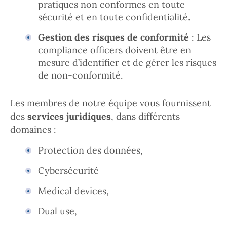
pratiques non conformes en toute
sécurité et en toute confidentialité.
Gestion des risques de conformité
: Les
compliance officers doivent être en
mesure d’identifier et de gérer les risques
de non-conformité.
Les membres de notre équipe vous fournissent
des
services juridiques
, dans différents
domaines :
Protection des données,
Cybersécurité
Medical devices,
Dual use,