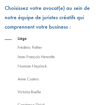
Choisissez votre avocat(e) au sein de
notre équipe de juristes créatifs qui
comprennent votre business :
Liège
Frédéric Pottier
Jean-François Henrotte
Norman Neyrinck
Anne Custers
Victoria Ruelle
Constance Dirick