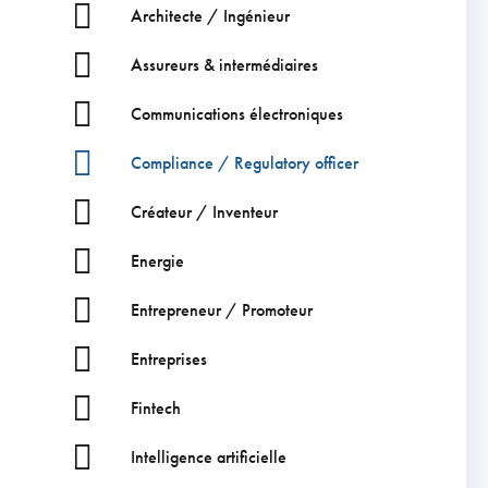
Architecte / Ingénieur
Assureurs & intermédiaires
Communications électroniques
Compliance / Regulatory officer
Créateur / Inventeur
Energie
Entrepreneur / Promoteur
Entreprises
Fintech
Intelligence artificielle