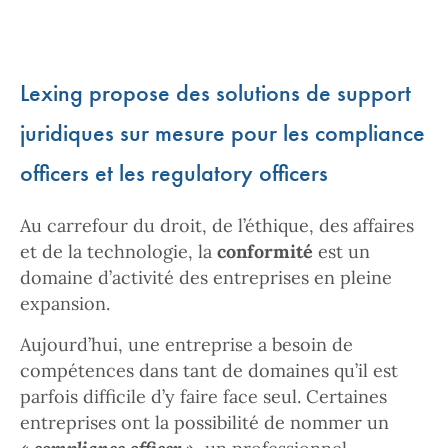
Lexing propose des solutions de support
juridiques sur mesure pour les compliance
officers et les regulatory officers
Au carrefour du droit, de l’éthique, des affaires
et de la technologie, la
conformité
est un
domaine d’activité des entreprises en pleine
expansion.
Aujourd’hui, une entreprise a besoin de
compétences dans tant de domaines qu’il est
parfois difficile d’y faire face seul. Certaines
entreprises ont la possibilité de nommer un