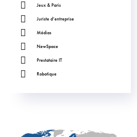
Jeux & Paris
Juriste d’entreprise
Médias
NewSpace
Prestataire IT
Robotique