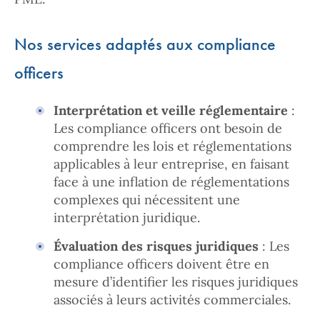
Nos services adaptés aux compliance
officers
Interprétation et veille réglementaire
:
Les compliance officers ont besoin de
comprendre les lois et réglementations
applicables à leur entreprise, en faisant
face à une inflation de réglementations
complexes qui nécessitent une
interprétation juridique.
Évaluation des risques juridiques
: Les
compliance officers doivent être en
mesure d’identifier les risques juridiques
associés à leurs activités commerciales.