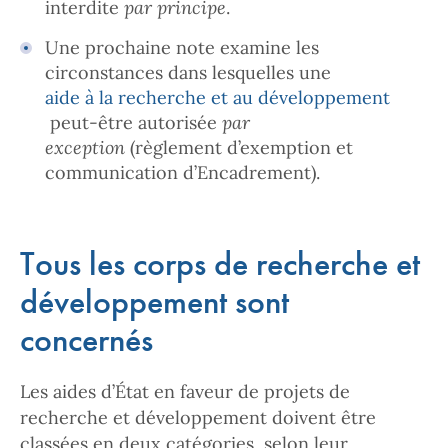
interdite
par principe
.
Une prochaine note examine les
circonstances dans lesquelles une
aide à la recherche et au développement
peut-être autorisée
par
exception
(règlement d’exemption et
communication d’Encadrement).
Tous les corps de recherche et
développement sont
concernés
Les aides d’État en faveur de projets de
recherche et développement doivent être
classées en deux catégories, selon leur