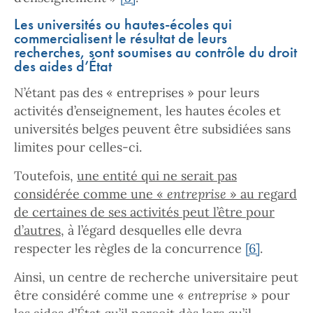
Les universités ou hautes-écoles qui
commercialisent le résultat de leurs
recherches, sont soumises au contrôle du droit
des aides d’État
N’étant pas des « entreprises » pour leurs
activités d’enseignement, les hautes écoles et
universités belges peuvent être subsidiées sans
limites pour celles-ci.
Toutefois,
une entité qui ne serait pas
considérée comme une «
entreprise
» au regard
de certaines de ses activités peut l’être pour
d’autres
, à l’égard desquelles elle devra
respecter les règles de la concurrence
[6]
.
Ainsi, un centre de recherche universitaire peut
être considéré comme une «
entreprise
» pour