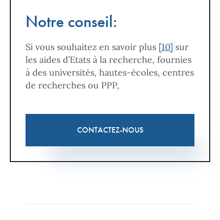
Notre conseil:
Si vous souhaitez en savoir plus
[10]
sur
les aides d’Etats à la recherche, fournies
à des universités, hautes-écoles, centres
de recherches ou PPP,
CONTACTEZ-NOUS