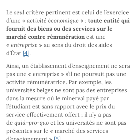
Le
seul
critère pertinent
est celui de l’exercice
d’une «
activité économique
» :
toute entité qui
fournit des biens ou des services sur le
marché contre rémunération
est une
«
entreprise
» au sens du droit des aides
d’État
[4]
.
Ainsi, un établissement d’enseignement ne sera
pas une «
entreprise
» s’il ne poursuit pas une
activité rémunératrice. Par exemple, les
universités belges ne sont pas des entreprises
dans la mesure où le minerval payé par
l’étudiant est sans rapport avec le prix du
service effectivement offert ; il n’y a pas
de
quid-pro-quo
et les universités ne sont pas
présentes sur le « marché des services
d’enseignement »
[5]
.