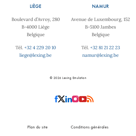
LIÈGE
NAMUR
Boulevard d’Avroy, 280
Avenue de Luxembourg, 152
B-4000 Liège
B-5100 Jambes
Belgique
Belgique
Tél.
+32 4 229 20 10
Tél.
+32 81 21 22 23
liege@lexing.be
namur@lexing.be
© 2026 Lexing Emulation
Plan du site
Conditions générales