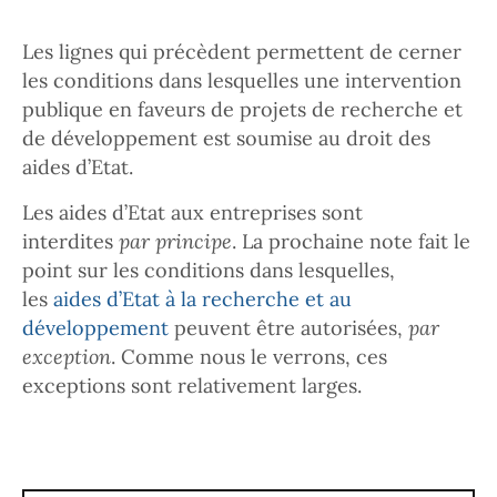
Les lignes qui précèdent permettent de cerner
les conditions dans lesquelles une intervention
publique en faveurs de projets de recherche et
de développement est soumise au droit des
aides d’Etat.
Les aides d’Etat aux entreprises sont
interdites
par principe
. La prochaine note fait le
point sur les conditions dans lesquelles,
les
aides d’Etat à la recherche et au
développement
peuvent être autorisées,
par
exception
. Comme nous le verrons, ces
exceptions sont relativement larges.