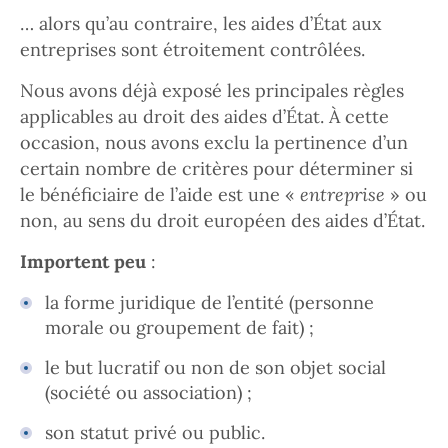
… alors qu’au contraire, les aides d’État aux
entreprises sont étroitement contrôlées.
Nous avons déjà exposé les principales règles
applicables au droit des aides d’État. À cette
occasion, nous avons exclu la pertinence d’un
certain nombre de critères pour déterminer si
le bénéficiaire de l’aide est une «
entreprise
» ou
non, au sens du droit européen des aides d’État.
Importent peu
:
la forme juridique de l’entité (personne
morale ou groupement de fait) ;
le but lucratif ou non de son objet social
(société ou association) ;
son statut privé ou public.