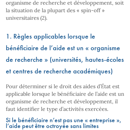
organisme de recherche et développement, soit
la situation de la plupart des « spin-off »
universitaires (2).
1. Règles applicables lorsque le
bénéficiaire de l’aide est un « organisme
de recherche » (universités, hautes-écoles
et centres de recherche académiques)
Pour déterminer si le droit des aides d’État est
applicable lorsque le bénéficiaire de l’aide est un
organisme de recherche et développement, il
faut identifier le type d’activités exercées.
Si le bénéficiaire n’est pas une « entreprise »,
l’aide peut être octroyée sans limites