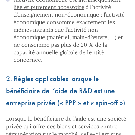
liée et
purement accessoire
à l’activité
d’enseignement non-économique : l’activité
économique consomme exactement les
mêmes intrants que l’activité non-
économique (matériel, main-d’œuvre, …) et
ne consomme pas plus de 20 % de la
capacité annuelle globale de l’entité
concernée.
2. Règles applicables lorsque le
bénéficiaire de l’aide de R&D est une
entreprise privée (« PPP » et « spin-off »)
Lorsque le bénéficiaire de l’aide est une société
privée qui offre des biens et services contre
rémunération sur le marché, celle-ci est sans