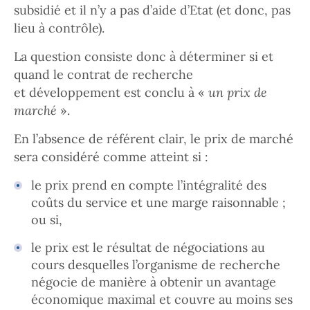
subsidié et il n’y a pas d’aide d’Etat (et donc, pas
lieu à contrôle).
La question consiste donc à déterminer si et
quand le contrat de recherche
et développement est conclu à «
un prix de
marché
».
En l’absence de référent clair, le prix de marché
sera considéré comme atteint si :
le prix prend en compte l’intégralité des
coûts du service et une marge raisonnable ;
ou si,
le prix est le résultat de négociations au
cours desquelles l’organisme de recherche
négocie de manière à obtenir un avantage
économique maximal et couvre au moins ses