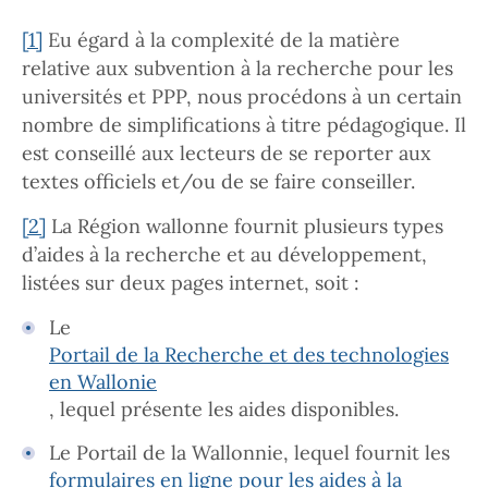
[1]
Eu égard à la complexité de la matière
relative aux subvention à la recherche pour les
universités et PPP, nous procédons à un certain
nombre de simplifications à titre pédagogique. Il
est conseillé aux lecteurs de se reporter aux
textes officiels et/ou de se faire conseiller.
[2]
La Région wallonne fournit plusieurs types
d’aides à la recherche et au développement,
listées sur deux pages internet, soit :
Le
Portail de la Recherche et des technologies
en Wallonie
, lequel présente les aides disponibles.
Le Portail de la Wallonnie, lequel fournit les
formulaires en ligne pour les aides à la