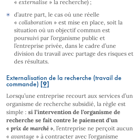
«
externalise
» la recherche) ;
d’autre part, le cas où une réelle
«
collaboration
» est mise en place, soit la
situation où un objectif commun est
poursuivi par l’organisme public et
l’entreprise privée, dans le cadre d’une
division du travail avec partage des risques et
des résultats.
Externalisation de la recherche (travail de
commande)
[9]
Lorsqu’une entreprise recourt aux services d’un
organisme de recherche subsidié, la règle est
simple :
si l’intervention de l’organisme de
recherche se fait contre le paiement d’un
«
prix de marché
»
, l’entreprise ne perçoit aucun
«
avantage
» à contracter avec l’organisme