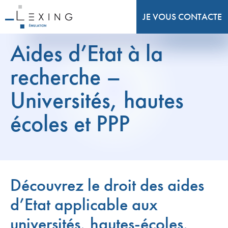
JE VOUS CONTACTE
Aides d’Etat à la
recherche –
Universités, hautes
écoles et PPP
Découvrez le droit des aides
d’Etat applicable aux
universités, hautes-écoles,