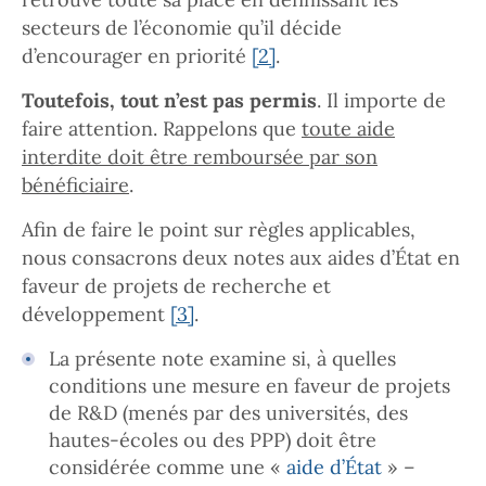
secteurs de l’économie qu’il décide
d’encourager en priorité
[2]
.
Toutefois, tout n’est pas permis
. Il importe de
faire attention. Rappelons que
toute aide
interdite doit être remboursée par son
bénéficiaire
.
Afin de faire le point sur règles applicables,
nous consacrons deux notes aux aides d’État en
faveur de projets de recherche et
développement
[3]
.
La présente note examine si, à quelles
conditions une mesure en faveur de projets
de R&D (menés par des universités, des
hautes-écoles ou des PPP) doit être
considérée comme une «
aide d’État
» –