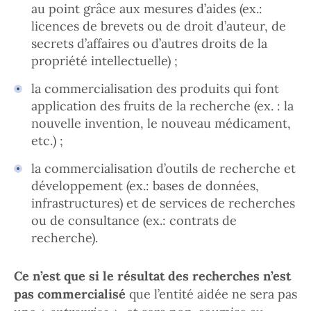
au point grâce aux mesures d’aides (ex.:
licences de brevets ou de droit d’auteur, de
secrets d’affaires ou d’autres droits de la
propriété intellectuelle) ;
la commercialisation des produits qui font
application des fruits de la recherche (ex. : la
nouvelle invention, le nouveau médicament,
etc.) ;
la commercialisation d’outils de recherche et
développement (ex.: bases de données,
infrastructures) et de services de recherches
ou de consultance (ex.: contrats de
recherche).
Ce n’est que
si le résultat des recherches n’est
pas commercialisé
que l’entité aidée ne sera pas