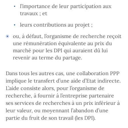
l’importance de leur participation aux
travaux ; et
leurs contributions au projet ;
ou, à défaut, l’organisme de recherche reçoit
une rémunération équivalente au prix du
marché pour les DPI qui auraient dû lui
revenir au terme du partage.
Dans tous les autres cas, une collaboration PPP
implique le transfert d’une aide d’Etat indirecte.
L’aide consiste alors, pour l’organisme de
recherche, à fournir à l’entreprise partenaire
ses services de recherches à un prix inférieur à
leur valeur, ou moyennant l’abandon d’une
partie du fruit de son travail (les DPI).