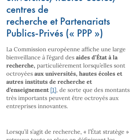
centres de
recherche et Partenariats
Publics-Privés (« PPP »)
La Commission européenne affiche une large
bienveillance à l’égard des
aides d’État à la
recherche,
particulièrement lorsqu’elles sont
octroyées
aux universités, hautes écoles et
autres instituts de recherche et
d’enseignement
[1]
, de sorte que des montants
très importants peuvent être octroyés aux
entreprises innovantes.
Lorsqu’il s’agit de recherche, « l’État stratège »
retrouve toute sa place en définissant les