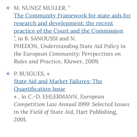
M. NUNEZ MULLER, “
The Community Framework for state aids for
research and development: the recent
practice of the Court and the Commission
”, in B. SANOUSSI and N.
PHEDON,
Understanding State Aid Policy in
the European Community: Perspectives on
Rules and Practice
, Kluwer, 2009.
P. BUIGUES, «
State Aid and Market Failures: The
Quantification Issue
« , in C.-D. EHLERMANN,
European
Competition Law Annual 1999: Selected Issues
in the Field of State Aid
, Hart Publishing,
2001.