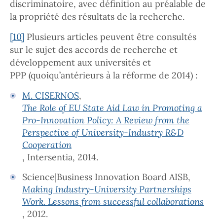
discriminatoire, avec définition au préalable de
la propriété des résultats de la recherche.
[10]
Plusieurs articles peuvent être consultés
sur le sujet des accords de recherche et
développement aux universités et
PPP (quoiqu’antérieurs à la réforme de 2014) :
M. CISERNOS
,
The Role of EU State Aid Law in Promoting a
Pro-Innovation Policy: A Review from the
Perspective of University-Industry R&D
Cooperation
, Intersentia, 2014.
Science|Business Innovation Board AISB,
Making Industry-University Partnerships
Work. Lessons from successful collaborations
, 2012.