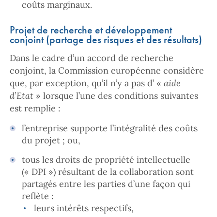
coûts marginaux.
Projet de recherche et développement
conjoint (partage des risques et des résultats)
Dans le cadre d’un accord de recherche
conjoint, la Commission européenne considère
que, par exception, qu’il n’y a pas d’ «
aide
d’Etat
» lorsque l’une des conditions suivantes
est remplie :
l’entreprise supporte l’intégralité des coûts
du projet ; ou,
tous les droits de propriété intellectuelle
(« DPI ») résultant de la collaboration sont
partagés entre les parties d’une façon qui
reflète :
leurs intérêts respectifs,