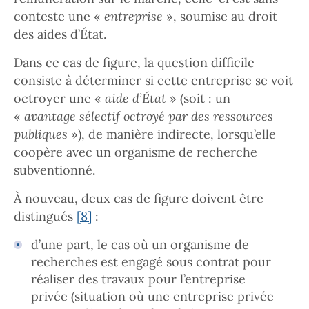
conteste une «
entreprise
», soumise au droit
des aides d’État.
Dans ce cas de figure, la question difficile
consiste à déterminer si cette entreprise se voit
octroyer une «
aide d’État
» (soit : un
«
avantage sélectif octroyé par des ressources
publiques
»), de manière indirecte, lorsqu’elle
coopère avec un organisme de recherche
subventionné.
À nouveau, deux cas de figure doivent être
distingués
[8]
:
d’une part, le cas où un organisme de
recherches est engagé sous contrat pour
réaliser des travaux pour l’entreprise
privée (situation où une entreprise privée