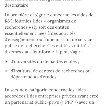
destinataire.
La première catégorie concerne les aides de
R&D fournies à des « organismes de
recherches » (1), soit des entités
essentiellement liées à des activités
d’enseignement ou à une mission de service
public de recherche. Ces entités sont très
diverses dans leur forme. Il peut s’agir :
d’universités ou de hautes écoles ;
d’Instituts, de centres de recherches ou
départements d’études.
La seconde catégorie concerne les aides
accordées à des entreprises privées ayant créé
un partenariat public-privé (« PPP ») avec un