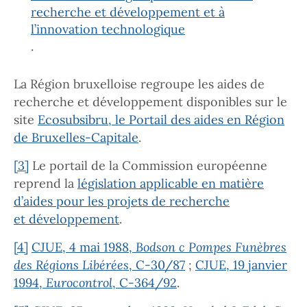
recherche et développement et à
l’innovation technologique
.
La Région bruxelloise regroupe les aides de
recherche et développement disponibles sur le
site
Ecosubsibru, le Portail des aides en Région
de Bruxelles-Capitale
.
[3]
Le portail de la Commission européenne
reprend la
législation applicable en matière
d’aides pour les projets de recherche
et développement
.
[4]
CJUE, 4 mai 1988,
Bodson c Pompes Funèbres
des Régions Libérées
, C-30/87
;
CJUE, 19 janvier
1994,
Eurocontrol
, C-364/92
.