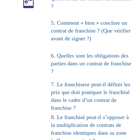
?
5. Comment « bien » conclure un
contrat de franchise ? (Que vérifier
avant de signer ?)
6. Quelles sont les obligations des
parties dans un contrat de franchise
?
7. Le franchiseur peut-il définir les
prix que doit pratiquer le franchisé
dans le cadre d’un contrat de
franchise ?
8. Le franchisé peut-il s’opposer à
la multiplication de contrats de
franchise identiques dans sa zone