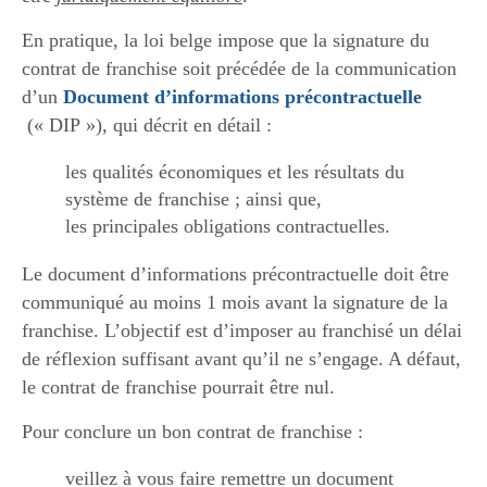
En pratique, la loi belge impose que la signature du
contrat de franchise soit précédée de la communication
d’un
Document d’informations précontractuelle
(« DIP »), qui décrit en détail :
les qualités économiques et les résultats du
système de franchise ; ainsi que,
les principales obligations contractuelles.
Le document d’informations précontractuelle doit être
communiqué au moins 1 mois avant la signature de la
franchise. L’objectif est d’imposer au franchisé un délai
de réflexion suffisant avant qu’il ne s’engage. A défaut,
le contrat de franchise pourrait être nul.
Pour conclure un bon contrat de franchise :
veillez à vous faire remettre un document