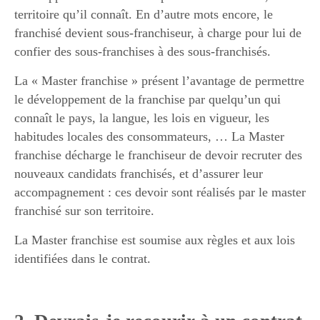
territoire qu’il connaît. En d’autre mots encore, le
franchisé devient sous-franchiseur, à charge pour lui de
confier des sous-franchises à des sous-franchisés.
La « Master franchise » présent l’avantage de permettre
le développement de la franchise par quelqu’un qui
connaît le pays, la langue, les lois en vigueur, les
habitudes locales des consommateurs, … La Master
franchise décharge le franchiseur de devoir recruter des
nouveaux candidats franchisés, et d’assurer leur
accompagnement : ces devoir sont réalisés par le master
franchisé sur son territoire.
La Master franchise est soumise aux règles et aux lois
identifiées dans le contrat.