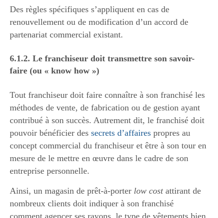
Des règles spécifiques s’appliquent en cas de
renouvellement ou de modification d’un accord de
partenariat commercial existant.
6.1.2. Le franchiseur doit transmettre son savoir-
faire (ou « know how »)
Tout franchiseur doit faire connaître à son franchisé les
méthodes de vente, de fabrication ou de gestion ayant
contribué à son succès. Autrement dit, le franchisé doit
pouvoir bénéficier des
secrets d’affaires
propres au
concept commercial du franchiseur et être à son tour en
mesure de le mettre en œuvre dans le cadre de son
entreprise personnelle.
Ainsi, un magasin de prêt-à-porter
low cost
attirant de
nombreux clients doit indiquer à son franchisé
comment agencer ses rayons, le type de vêtements bien