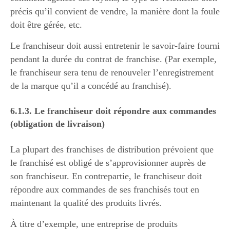
précis qu’il convient de vendre, la manière dont la foule
doit être gérée, etc.
Le franchiseur doit aussi entretenir le savoir-faire fourni
pendant la durée du contrat de franchise. (Par exemple,
le franchiseur sera tenu de renouveler l’enregistrement
de la marque qu’il a concédé au franchisé).
6.1.3. Le franchiseur doit répondre aux commandes
(obligation de livraison)
La plupart des franchises de distribution prévoient que
le franchisé est obligé de s’approvisionner auprès de
son franchiseur. En contrepartie, le franchiseur doit
répondre aux commandes de ses franchisés tout en
maintenant la qualité des produits livrés.
À titre d’exemple, une entreprise de produits