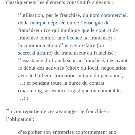
classiquement les éléments constitutifs suivants :
l’utilisation, par le franchisé, du
nom commercial
,
de la
marque déposée
ou de l‘
enseigne
du
franchiseur (ce qui implique que le contrat de
franchise confère une
licence
au franchisé) ;
la communication d’un savoir-faire (ou
secret d’affaire
) du franchiseur au franchisé ;
l’assistance du franchiseur au franchisé, dès avant
le début des activités (choix du local, négociation
avec le bailleur, formation initiale du personnel,
…) et pendant toute la durée du contrat
(marketing, assistance logistique ou comptable,
…) ;
En contrepartie de ces avantages, le franchisé a
l’obligation :
d’exploiter son entreprise conformément aux