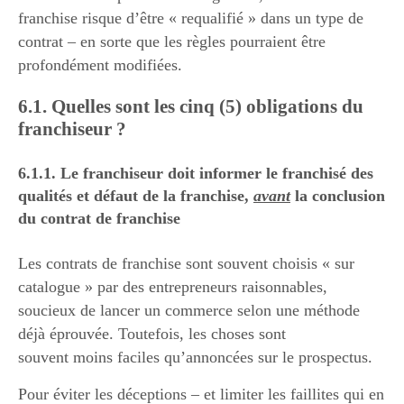
franchise risque d’être « requalifié » dans un type de
contrat – en sorte que les règles pourraient être
profondément modifiées.
6.1. Quelles sont les cinq (5) obligations du
franchiseur ?
6.1.1. Le franchiseur doit informer le franchisé des
qualités et défaut de la franchise,
avant
la conclusion
du contrat de franchise
Les contrats de franchise sont souvent choisis « sur
catalogue » par des entrepreneurs raisonnables,
soucieux de lancer un commerce selon une méthode
déjà éprouvée. Toutefois, les choses sont
souvent moins faciles qu’annoncées sur le prospectus.
Pour éviter les déceptions – et limiter les faillites qui en