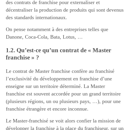
des contrats de franchise pour externaliser et
décentraliser la production de produits qui sont devenus
des standards internationaux.
On pense notamment à des entreprises telles que
Danone, Coca-Cola, Bata, Lotus, …
1.2. Qu’est-ce qu’un contrat de « Master
franchise » ?
Le contrat de Master franchise confère au franchisé
l’exclusivité du développement en franchise d’une
enseigne sur un territoire déterminé. La Master
franchise est souvent accordée pour un grand territoire
(plusieurs régions, un ou plusieurs pays, …), pour une
franchise étrangère et encore inconnue.
Le Master-franchisé se voit alors confier la mission de
développer la franchise à la place du franchiseur, sur un