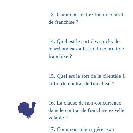
13. Comment mettre fin au contrat
de franchise ?
14. Quel est le sort des stocks de
marchandises à la fin du contrat de
franchise ?
15. Quel est le sort de la clientèle à
la fin du contrat de franchise ?
16. La clause de non-concurrence
dans le contrat de franchise est-elle
valable ?
17. Comment mieux gérer son