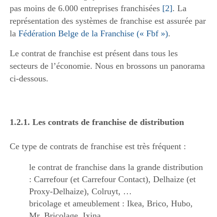
pas moins de 6.000 entreprises franchisées
[2]
. La
représentation des systèmes de franchise est assurée par
la
Fédération Belge de la Franchise (« Fbf »)
.
Le contrat de franchise est présent dans tous les
secteurs de l’économie. Nous en brossons un panorama
ci-dessous.
1.2.1. Les contrats de franchise de distribution
Ce type de contrats de franchise est très fréquent :
le contrat de franchise dans la grande distribution
: Carrefour (et Carrefour Contact), Delhaize (et
Proxy-Delhaize), Colruyt, …
bricolage et ameublement : Ikea, Brico, Hubo,
Mr. Bricolage, Ixina, …