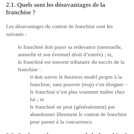
2.1. Quels sont les désavantages de la
franchise ?
Les désavantages du contrat de franchise sont les
suivants :
le franchisé doit payer sa redevance (mensuelle,
annuelle et son éventuel droit d’entrée) ; et,
le franchisé est souvent tributaire du succès de la
franchise :
il doit suivre le
business model
propre à la
franchise, sans pouvoir (trop) s’en éloigner –
le franchisé n’est plus vraiment maître chez
lui ; et
le franchisé ne peut (généralement) pas
abandonner librement le contrat de franchise
pour passer à la concurrence.