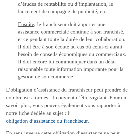
d’études de rentabilité ou d’implantation, le
lancement de campagne de publicité, etc.
Ensuite
, le franchiseur doit apporter une
assistance commerciale continue à son franchisé,
et ce pendant toute la durée de leur collaboration.
Il doit être à son écoute au cas où celui-ci aurait
besoin de conseils économiques ou commerciaux.
Il doit encore lui communiquer dans un délai
raisonnable toute information importante pour la
gestion de son commerce.
L’obligation d’assistance du franchiseur peut prendre de
nombreuses formes. Il convient d’être vigilant. Pour en
savoir plus, vous pouvez également vous rapporter à
notre fiche dédiée au sujet : l’
obligation d’assistance du franchiseur
.
En sens inverse cette obligation d’assistance ne peut