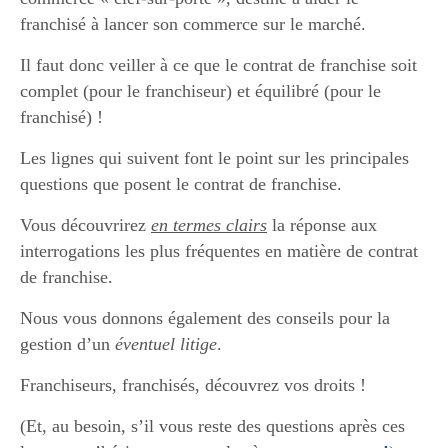
franchisé à lancer son commerce sur le marché.
Il faut donc veiller à ce que le contrat de franchise soit
complet (pour le franchiseur) et équilibré (pour le
franchisé) !
Les lignes qui suivent font le point sur les principales
questions que posent le contrat de franchise.
Vous découvrirez
en termes clairs
la réponse aux
interrogations les plus fréquentes en matière de contrat
de franchise.
Nous vous donnons également des conseils pour la
gestion d’un
éventuel litige
.
Franchiseurs, franchisés, découvrez vos droits !
(Et, au besoin, s’il vous reste des questions après ces