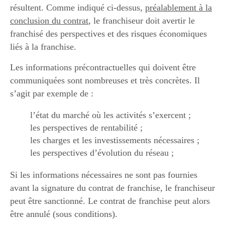
résultent. Comme indiqué ci-dessus,
préalablement à la
conclusion du contrat
, le franchiseur doit avertir le
franchisé des perspectives et des risques économiques
liés à la franchise.
Les informations précontractuelles qui doivent être
communiquées sont nombreuses et très concrètes. Il
s’agit par exemple de :
l’état du marché où les activités s’exercent ;
les perspectives de rentabilité ;
les charges et les investissements nécessaires ;
les perspectives d’évolution du réseau ;
Si les informations nécessaires ne sont pas fournies
avant la signature du contrat de franchise, le franchiseur
peut être sanctionné. Le contrat de franchise peut alors
être annulé (sous conditions).