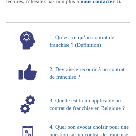
lectures, n’hésitez pas non plus à
nous contacter !
).
1. Qu’est-ce qu’un contrat de
franchise ? (Définition)
2. Devrais-je recourir à un contrat
de franchise ?
3. Quelle est la loi applicable au
contrat de franchise en Belgique ?
4. Quel bon avocat choisir pour une
question sur un contrat de franchise