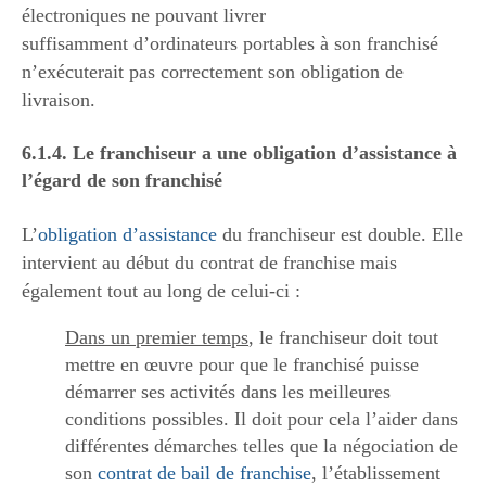
électroniques ne pouvant livrer
suffisamment d’ordinateurs portables à son franchisé
n’exécuterait pas correctement son obligation de
livraison.
6.1.4. Le franchiseur a une obligation d’assistance à
l’égard de son franchisé
L’
obligation d’assistance
du franchiseur est double. Elle
intervient au début du contrat de franchise mais
également tout au long de celui-ci :
Dans un premier temps
, le franchiseur doit tout
mettre en œuvre pour que le franchisé puisse
démarrer ses activités dans les meilleures
conditions possibles. Il doit pour cela l’aider dans
différentes démarches telles que la négociation de
son
contrat de bail de franchise
, l’établissement