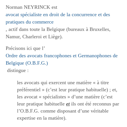
Norman NEYRINCK est
avocat spécialiste en droit de la concurrence et des
pratiques du commerce
, actif dans toute la Belgique (bureaux à Bruxelles,
Namur, Charleroi et Liège).
Précisons ici que l’
Ordre des avocats francophones et Germanophones de
Belgique (O.B.F.G.)
distingue :
les avocats qui exercent une matière « à titre
préférentiel » (c’est leur pratique habituelle) ; et,
les avocat « spécialistes » d’une matière (c’est
leur pratique habituelle
et
ils ont été reconnus par
l’O.B.F.G. comme disposant d’une véritable
expertise en la matière).