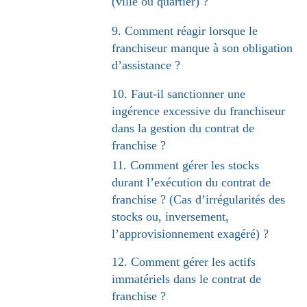
(ville ou quartier) ?
9. Comment réagir lorsque le
franchiseur manque à son obligation
d’assistance ?
10. Faut-il sanctionner une
ingérence excessive du franchiseur
dans la gestion du contrat de
franchise ?
11. Comment gérer les stocks
durant l’exécution du contrat de
franchise ? (Cas d’irrégularités des
stocks ou, inversement,
l’approvisionnement exagéré) ?
12. Comment gérer les actifs
immatériels dans le contrat de
franchise ?