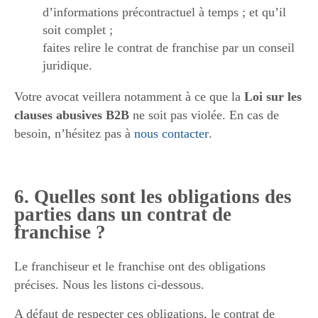
d’informations précontractuel à temps ; et qu’il
soit complet ;
faites relire le contrat de franchise par un conseil
juridique.
Votre avocat veillera notamment à ce que la
Loi sur les
clauses abusives B2B
ne soit pas violée. En cas de
besoin, n’hésitez pas à
nous contacter
.
6. Quelles sont les obligations des
parties dans un contrat de
franchise ?
Le franchiseur et le franchise ont des obligations
précises. Nous les listons ci-dessous.
A défaut de respecter ces obligations, le contrat de