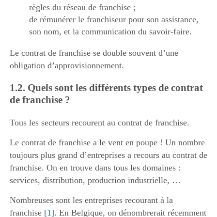
règles du réseau de franchise ;
de rémunérer le franchiseur pour son assistance,
son nom, et la communication du savoir-faire.
Le contrat de franchise se double souvent d’une
obligation d’approvisionnement.
1.2. Quels sont les différents types de contrat
de franchise ?
Tous les secteurs recourent au contrat de franchise.
Le contrat de franchise a le vent en poupe ! Un nombre
toujours plus grand d’entreprises a recours au contrat de
franchise. On en trouve dans tous les domaines :
services, distribution, production industrielle, …
Nombreuses sont les entreprises recourant à la
franchise
[1]
. En Belgique, on dénombrerait récemment