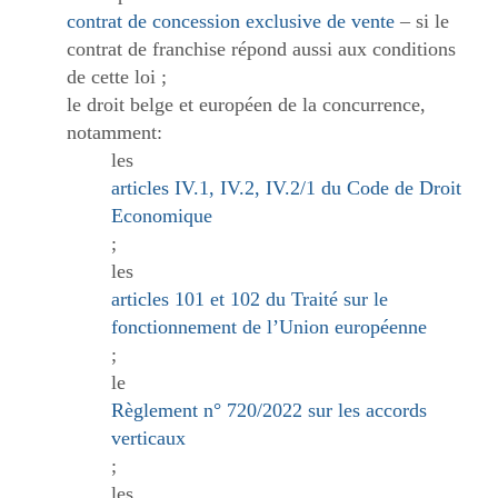
contrat de concession exclusive de vente
– si le
contrat de franchise répond aussi aux conditions
de cette loi ;
le droit belge et européen de la concurrence,
notamment:
les
articles IV.1, IV.2, IV.2/1 du Code de Droit
Economique
;
les
articles 101 et 102 du Traité sur le
fonctionnement de l’Union européenne
;
le
Règlement n° 720/2022 sur les accords
verticaux
;
les