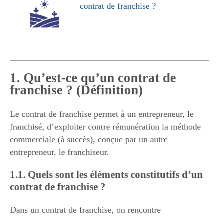
contrat de franchise ?
1. Qu’est-ce qu’un contrat de
franchise ? (Définition)
Le contrat de franchise permet à un entrepreneur, le
franchisé, d’exploiter contre rémunération la méthode
commerciale (à succès), conçue par un autre
entrepreneur, le franchiseur.
1.1. Quels sont les éléments constitutifs d’un
contrat de franchise ?
Dans un contrat de franchise, on rencontre