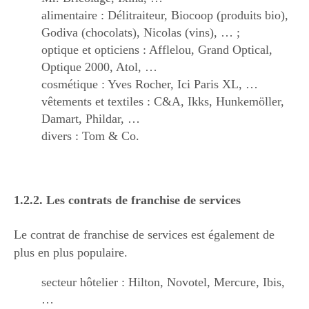
alimentaire : Délitraiteur, Biocoop (produits bio),
Godiva (chocolats), Nicolas (vins), … ;
optique et opticiens : Afflelou, Grand Optical,
Optique 2000, Atol, …
cosmétique : Yves Rocher, Ici Paris XL, …
vêtements et textiles : C&A, Ikks, Hunkemöller,
Damart, Phildar, …
divers : Tom & Co.
1.2.2. Les contrats de franchise de services
Le contrat de franchise de services est également de
plus en plus populaire.
secteur hôtelier : Hilton, Novotel, Mercure, Ibis,
…