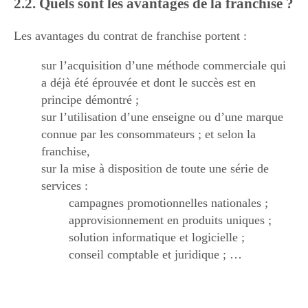
2.2. Quels sont les avantages de la franchise ?
Les avantages du contrat de franchise portent :
sur l’acquisition d’une méthode commerciale qui
a déjà été éprouvée et dont le succès est en
principe démontré ;
sur l’utilisation d’une enseigne ou d’une marque
connue par les consommateurs ; et selon la
franchise,
sur la mise à disposition de toute une série de
services :
campagnes promotionnelles nationales ;
approvisionnement en produits uniques ;
solution informatique et logicielle ;
conseil comptable et juridique ; …