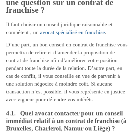
une question sur un contrat de
franchise ?
Il faut choisir un conseil juridique raisonnable et
compétent ; un
avocat spécialisé en franchise
.
D’une part, un bon conseil en contrat de franchise vous
permettra de relire et d’amender la proposition de
contrat de franchise afin d’améliorer votre position
pendant toute la durée de la relation. D’autre part, en
cas de conflit, il vous conseille en vue de parvenir à
une solution négociée à moindre coût. Si aucune
transaction n’est possible, il vous représente en justice
avec vigueur pour défendre vos intérêts.
4.1. Quel avocat contacter pour un conseil
immédiat relatif à un contrat de franchise (à
Bruxelles, Charleroi, Namur ou Liège) ?