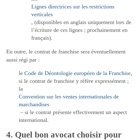
Lignes directrices sur les restrictions
verticales
, (disponibles en anglais uniquement lors de
l’écriture de ces lignes ; prochainement en
français).
En outre, le contrat de franchise sera éventuellement
aussi régi par :
le
Code de Déontologie européen de la Franchise
,
si le contrat de franchise y réfère expressément ;
la
Convention sur les ventes internationales de
marchandises
– si le contrat présente effectivement un aspect
international.
4. Quel bon avocat choisir pour