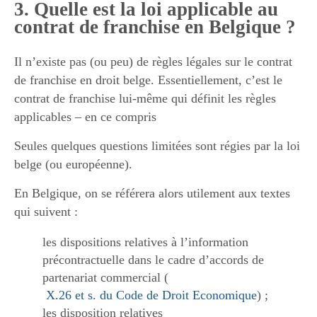
3. Quelle est la loi applicable au
contrat de franchise en Belgique ?
Il n’existe pas (ou peu) de règles légales sur le contrat
de franchise en droit belge. Essentiellement, c’est le
contrat de franchise lui-même qui définit les règles
applicables – en ce compris
Seules quelques questions limitées sont régies par la loi
belge (ou européenne).
En Belgique, on se référera alors utilement aux textes
qui suivent :
les dispositions relatives à l’information
précontractuelle dans le cadre d’accords de
partenariat commercial (
X.26 et s. du Code de Droit Economique
) ;
les disposition relatives