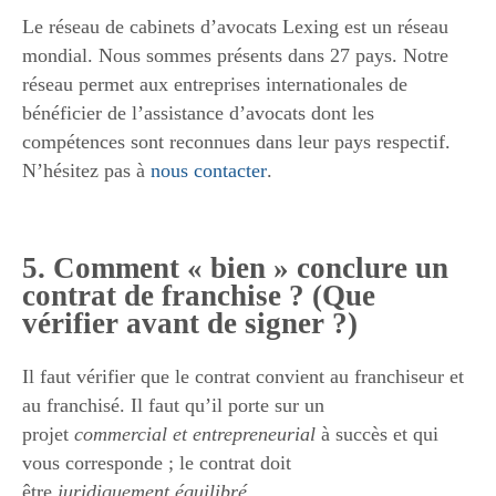
Le réseau de cabinets d’avocats Lexing est un réseau
mondial. Nous sommes présents dans 27 pays. Notre
réseau permet aux entreprises internationales de
bénéficier de l’assistance d’avocats dont les
compétences sont reconnues dans leur pays respectif.
N’hésitez pas à
nous contacter
.
5. Comment « bien » conclure un
contrat de franchise ? (Que
vérifier avant de signer ?)
Il faut vérifier que le contrat convient au franchiseur et
au franchisé. Il faut qu’il porte sur un
projet
commercial et entrepreneurial
à succès et qui
vous corresponde ; le contrat doit
être
juridiquement
équilibré
.