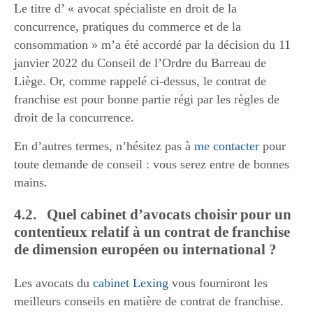
Le titre d’ « avocat spécialiste en droit de la
concurrence, pratiques du commerce et de la
consommation » m’a été accordé par la décision du 11
janvier 2022 du Conseil de l’Ordre du Barreau de
Liège. Or, comme rappelé ci-dessus, le contrat de
franchise est pour bonne partie régi par les règles de
droit de la concurrence.
En d’autres termes, n’hésitez pas à
me contacter
pour
toute demande de conseil : vous serez entre de bonnes
mains.
4.2. Quel cabinet d’avocats choisir pour un
contentieux relatif à un contrat de franchise
de dimension européen ou international ?
Les avocats du
cabinet Lexing
vous fourniront les
meilleurs conseils en matière de contrat de franchise.