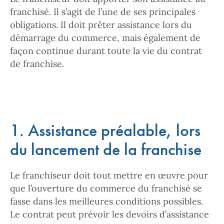
franchisé. Il s’agit de l’une de ses principales
obligations. Il doit prêter assistance lors du
démarrage du commerce, mais également de
façon continue durant toute la vie du contrat
de franchise.
1. Assistance préalable, lors
du lancement de la franchise
Le franchiseur doit tout mettre en œuvre pour
que l’ouverture du commerce du franchisé se
fasse dans les meilleures conditions possibles.
Le contrat peut prévoir les devoirs d’assistance