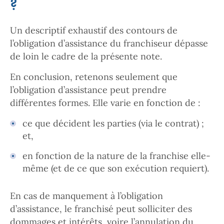
?
Un descriptif exhaustif des contours de
l’obligation d’assistance du franchiseur dépasse
de loin le cadre de la présente note.
En conclusion, retenons seulement que
l’obligation d’assistance peut prendre
différentes formes. Elle varie en fonction de :
ce que décident les parties (via le contrat) ;
et,
en fonction de la nature de la franchise elle-
même (et de ce que son exécution requiert).
En cas de manquement à l’obligation
d’assistance, le franchisé peut solliciter des
dommages et intérêts, voire l’annulation du