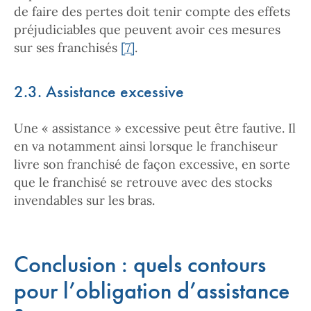
de faire des pertes doit tenir compte des effets
préjudiciables que peuvent avoir ces mesures
sur ses franchisés
[7]
.
2.3. Assistance excessive
Une « assistance » excessive peut être fautive. Il
en va notamment ainsi lorsque le franchiseur
livre son franchisé de façon excessive, en sorte
que le franchisé se retrouve avec des stocks
invendables sur les bras.
Conclusion : quels contours
pour l’obligation d’assistance