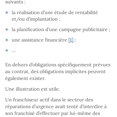
suivants :
la réalisation d’une étude de rentabilité
et/ou d’implantation ;
la planification d’une campagne publicitaire ;
une assistance financière
[1]
;
…
En dehors d’obligations spécifiquement prévues
au contrat, des obligations implicites peuvent
également exister.
Une illustration est utile.
Un franchiseur actif dans le secteur des
réparations d’urgence avait tenté d’interdire à
son franchisé d’effectuer par lui-même des