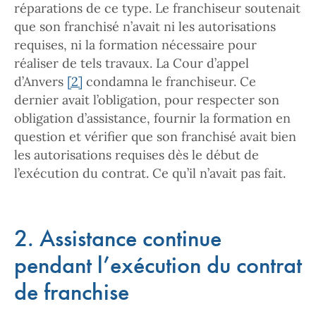
réparations de ce type. Le franchiseur soutenait
que son franchisé n’avait ni les autorisations
requises, ni la formation nécessaire pour
réaliser de tels travaux. La Cour d’appel
d’Anvers
[2]
condamna le franchiseur. Ce
dernier avait l’obligation, pour respecter son
obligation d’assistance, fournir la formation en
question et vérifier que son franchisé avait bien
les autorisations requises dès le début de
l’exécution du contrat. Ce qu’il n’avait pas fait.
2. Assistance continue
pendant l’exécution du contrat
de franchise