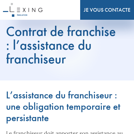
JE VOUS CONTACTE
Contrat de franchise
: l’assistance du
franchiseur
L’assistance du franchiseur :
une obligation temporaire et
persistante
Le franchiseur doit apporter son assistance au