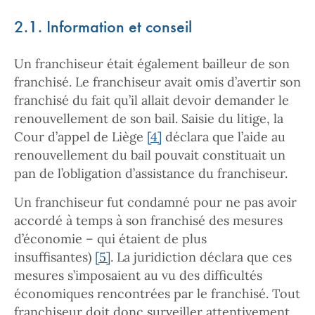
2.1. Information et conseil
Un franchiseur était également bailleur de son
franchisé. Le franchiseur avait omis d’avertir son
franchisé du fait qu’il allait devoir demander le
renouvellement de son bail. Saisie du litige, la
Cour d’appel de Liège
[4]
déclara que l’aide au
renouvellement du bail pouvait constituait un
pan de l’obligation d’assistance du franchiseur.
Un franchiseur fut condamné pour ne pas avoir
accordé à temps à son franchisé des mesures
d’économie – qui étaient de plus
insuffisantes)
[5]
. La juridiction déclara que ces
mesures s’imposaient au vu des difficultés
économiques rencontrées par le franchisé. Tout
franchiseur doit donc surveiller attentivement