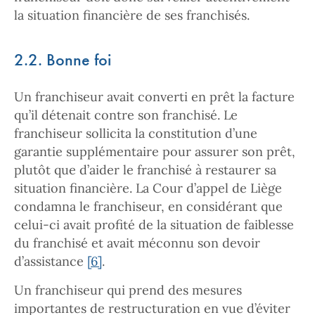
la situation financière de ses franchisés.
2.2. Bonne foi
Un franchiseur avait converti en prêt la facture
qu’il détenait contre son franchisé. Le
franchiseur sollicita la constitution d’une
garantie supplémentaire pour assurer son prêt,
plutôt que d’aider le franchisé à restaurer sa
situation financière. La Cour d’appel de Liège
condamna le franchiseur, en considérant que
celui-ci avait profité de la situation de faiblesse
du franchisé et avait méconnu son devoir
d’assistance
[6]
.
Un franchiseur qui prend des mesures
importantes de restructuration en vue d’éviter