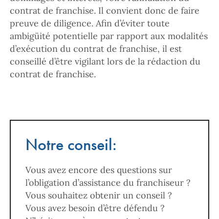
contrat de franchise. Il convient donc de faire
preuve de diligence. Afin d’éviter toute
ambigüité potentielle par rapport aux modalités
d’exécution du contrat de franchise, il est
conseillé d’être vigilant lors de la rédaction du
contrat de franchise.
Notre conseil:
Vous avez encore des questions sur
l’obligation d’assistance du franchiseur ?
Vous souhaitez obtenir un conseil ?
Vous avez besoin d’être défendu ?