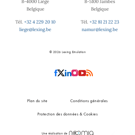
B-4000 Liège
B-5100 Jambes
Belgique
Belgique
Tél.
+32 4 229 20 10
Tél.
+32 81 21 22 23
liege@lexing.be
namur@lexing.be
© 2026 Lexing Emulation
Plan du site
Conditions générales
Protection des données & Cookies
Une réalisation de