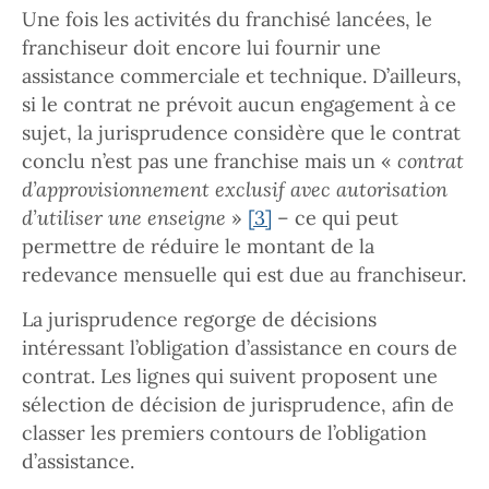
Une fois les activités du franchisé lancées, le
franchiseur doit encore lui fournir une
assistance commerciale et technique. D’ailleurs,
si le contrat ne prévoit aucun engagement à ce
sujet, la jurisprudence considère que le contrat
conclu n’est pas une franchise mais un «
contrat
d’approvisionnement exclusif avec autorisation
d’utiliser une enseigne
»
[3]
– ce qui peut
permettre de réduire le montant de la
redevance mensuelle qui est due au franchiseur.
La jurisprudence regorge de décisions
intéressant l’obligation d’assistance en cours de
contrat. Les lignes qui suivent proposent une
sélection de décision de jurisprudence, afin de
classer les premiers contours de l’obligation
d’assistance.