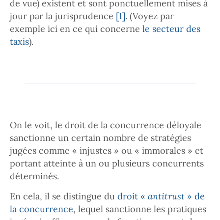
de vue) existent et sont ponctuellement mises à
jour par la jurisprudence
[1]
. (Voyez par
exemple ici en ce qui concerne
le secteur des
taxis
).
On le voit, le droit de la concurrence déloyale
sanctionne un certain nombre de stratégies
jugées comme « injustes » ou « immorales » et
portant atteinte à un ou plusieurs concurrents
déterminés.
En cela, il se distingue du
droit «
antitrust
» de
la concurrence
, lequel sanctionne les pratiques