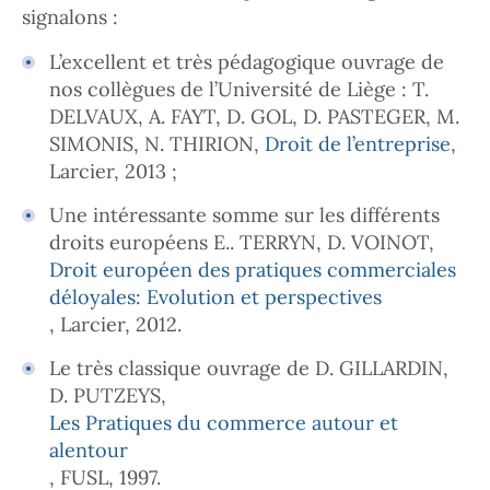
signalons :
L’excellent et très pédagogique ouvrage de
nos collègues de l’Université de Liège : T.
DELVAUX, A. FAYT, D. GOL, D. PASTEGER, M.
SIMONIS, N. THIRION,
Droit de l’entreprise
,
Larcier, 2013 ;
Une intéressante somme sur les différents
droits européens E.. TERRYN, D. VOINOT,
Droit européen des pratiques commerciales
déloyales: Evolution et perspectives
, Larcier, 2012.
Le très classique ouvrage de D. GILLARDIN,
D. PUTZEYS,
Les Pratiques du commerce autour et
alentour
, FUSL, 1997.