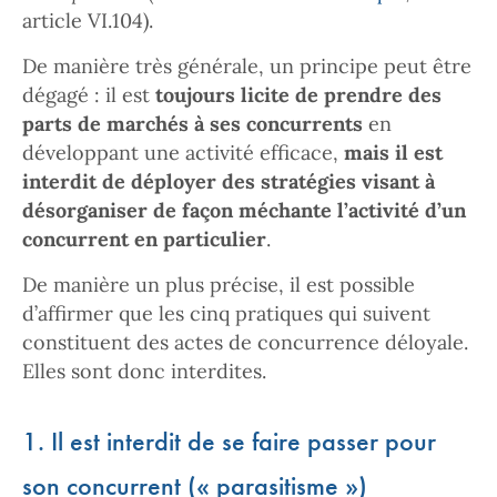
article VI.104).
De manière très générale, un principe peut être
dégagé : il est
toujours licite de prendre des
parts de marchés à ses concurrents
en
développant une activité efficace,
mais il est
interdit de déployer des stratégies visant à
désorganiser de façon méchante l’activité d’un
concurrent en particulier
.
De manière un plus précise, il est possible
d’affirmer que les cinq pratiques qui suivent
constituent des actes de concurrence déloyale.
Elles sont donc interdites.
1. Il est interdit de se faire passer pour
son concurrent (« parasitisme »)