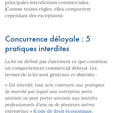
principales interdictions commerciales.
(Comme toutes règles, elles comportent
cependant des exceptions).
Concurrence déloyale : 5
pratiques interdites
La loi ne définit pas clairement ce que constitue
un comportement commercial déloyal. Les
termes de la loi sont généraux et abstraits :
«
Est interdit, tout acte contraire aux pratiques
de marché par lequel une entreprise porte
atteinte ou peut porter atteinte aux intérêts
professionnels d’une ou de plusieurs autres
entreprises
» (
Code de droit économique
,