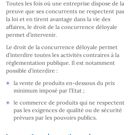
Toutes les fois où une entreprise dispose de la
preuve que ses concurrents ne respectent pas
la loi et en tirent avantage dans la vie des
affaires, le droit de la concurrence déloyale
permet d’intervenir.
Le droit de la concurrence déloyale permet
d’interdire toutes les activités contraires à la
réglementation publique. Il est notamment
possible d’interdire :
la vente de produits en-dessous du prix
minimum imposé par l’Etat ;
le commerce de produits qui ne respectent
pas les exigences de qualité ou de sécurité
prévues par les pouvoirs publics.