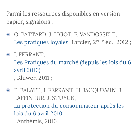
Parmi les ressources disponibles en version
papier, signalons :
O. BATTARD, J. LIGOT, F. VANDOSSELE,
ème
Les pratiques loyales
, Larcier, 2
éd., 2012 ;
I. FERRANT,
Les Pratiques du marché (depuis les lois du 6
avril 2010)
, Kluwer, 2011 ;
E. BALATE, I. FERRANT, H. JACQUEMIN, J.
LAFFINEUR, J. STUYCK,
La protection du consommateur après les
lois du 6 avril 2010
, Anthémis, 2010.