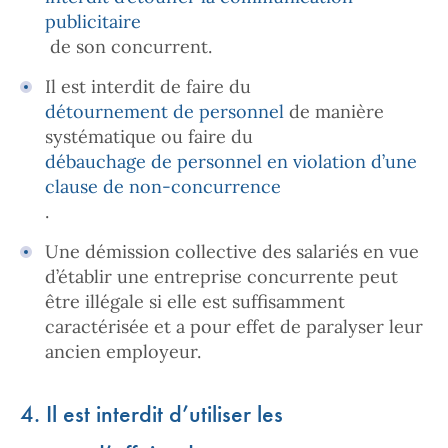
publicitaire
de son concurrent.
Il est interdit de faire du
détournement de personnel
de manière
systématique ou faire du
débauchage de personnel en violation d’une
clause de non-concurrence
.
Une démission collective des salariés en vue
d’établir une entreprise concurrente peut
être illégale si elle est suffisamment
caractérisée et a pour effet de paralyser leur
ancien employeur.
4. Il est interdit d’utiliser les