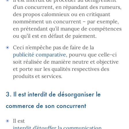
d’un concurrent, en répandant des rumeurs,
des propos calomnieux ou en critiquant
nommément un concurrent – par exemple,
en prétendant qu’il manque de compétences
ou qu’il est en défaut de paiement.
Ceci n’empêche pas de faire de la
publicité comparative
, pourvu que celle-ci
soit réalisée de manière neutre et objective
et porte sur les qualités respectives des
produits et services.
3. Il est interdit de désorganiser le
commerce de son concurrent
Il est
interdit d’étouffer la communication