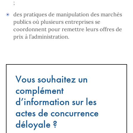
;
des pratiques de manipulation des marchés
publics où plusieurs entreprises se
coordonnent pour remettre leurs offres de
prix à l’administration.
Vous souhaitez un
complément
d’information sur les
actes de concurrence
déloyale ?