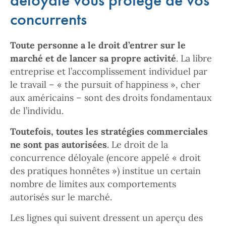
concurrents
Toute personne a le droit d’entrer sur le
marché et de lancer sa propre activité
. La libre
entreprise et l’accomplissement individuel par
le travail – « the pursuit of happiness », cher
aux américains – sont des droits fondamentaux
de l’individu.
Toutefois, toutes les stratégies commerciales
ne sont pas autorisées
. Le droit de la
concurrence déloyale (encore appelé « droit
des pratiques honnêtes ») institue un certain
nombre de limites aux comportements
autorisés sur le marché.
Les lignes qui suivent dressent un aperçu des