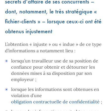
secrets d’affaire
de ses concurrents –
dont, notamment, le très stratégique «
fichier-clients » – lorsque ceux-ci ont été
obtenus injustement
L’obtention « injuste » ou « indue » de ce type
d’informations a notamment lieu :
lorsqu’un travailleur use de sa position de
confiance pour obtenir et détourner les
données mises à sa disposition par son
employeur ;
lorsque les informations sont obtenues en
violation d’une
obligation contractuelle de confidentialité
;