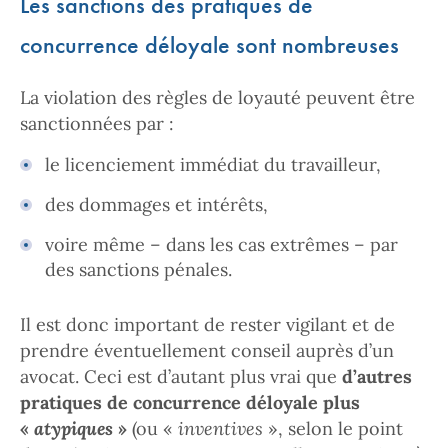
Les sanctions des pratiques de
concurrence déloyale sont nombreuses
La violation des règles de loyauté peuvent être
sanctionnées par :
le licenciement immédiat du travailleur,
des dommages et intérêts,
voire même – dans les cas extrêmes – par
des sanctions pénales.
Il est donc important de rester vigilant et de
prendre éventuellement conseil auprès d’un
avocat. Ceci est d’autant plus vrai que
d’autres
pratiques de concurrence déloyale plus
«
atypiques
»
(ou «
inventives
», selon le point