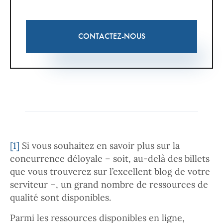
CONTACTEZ-NOUS
[1]
Si vous souhaitez en savoir plus sur la
concurrence déloyale – soit, au-delà des billets
que vous trouverez sur l’excellent blog de votre
serviteur –, un grand nombre de ressources de
qualité sont disponibles.
Parmi les ressources disponibles en ligne,