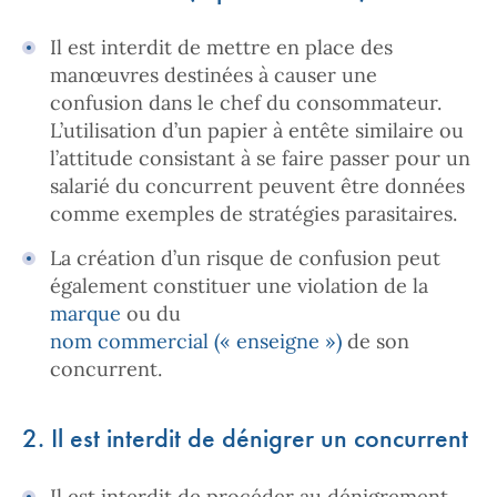
Il est interdit de mettre en place des
manœuvres destinées à causer une
confusion dans le chef du consommateur.
L’utilisation d’un papier à entête similaire ou
l’attitude consistant à se faire passer pour un
salarié du concurrent peuvent être données
comme exemples de stratégies parasitaires.
La création d’un risque de confusion peut
également constituer une violation de la
marque
ou du
nom commercial (« enseigne »)
de son
concurrent.
2. Il est interdit de dénigrer un concurrent
Il est interdit de procéder au dénigrement