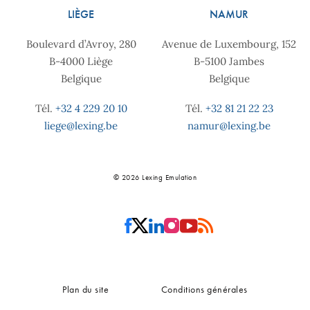
LIÈGE
NAMUR
Boulevard d’Avroy, 280
Avenue de Luxembourg, 152
B-4000 Liège
B-5100 Jambes
Belgique
Belgique
Tél.
+32 4 229 20 10
Tél.
+32 81 21 22 23
liege@lexing.be
namur@lexing.be
© 2026 Lexing Emulation
Plan du site
Conditions générales