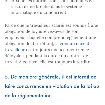
lorsque les informations sont obtenues en
raison d’une brèche dans le système
informatique du concurrent.
Parce que le travailleur salarié est soumis à une
obligation de loyauté vis-à-vis de son
employeur (laquelle comprend également une
obligation de discrétion), la
concurrence du
travailleur
est toujours une « concurrence
déloyale » pendant la durée du contrat de
travail. A ce titre, elle est toujours interdite.
5. De manière générale, il est interdit de
faire concurrence en violation de la loi ou
de la réglementation