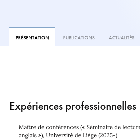
PRÉSENTATION
PUBLICATIONS
ACTUALITÉS
Expériences professionnelles
Maître de conférences (« Séminaire de lecture
anglais »), Université de Liège (2025-)