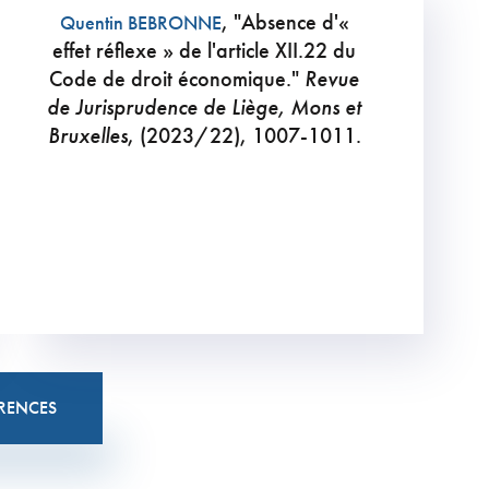
, "Absence d'«
Quentin BEBRONNE
effet réflexe » de l'article XII.22 du
Code de droit économique."
Revue
de Jurisprudence de Liège, Mons et
Bruxelles
, (2023/22), 1007-1011.
RENCES