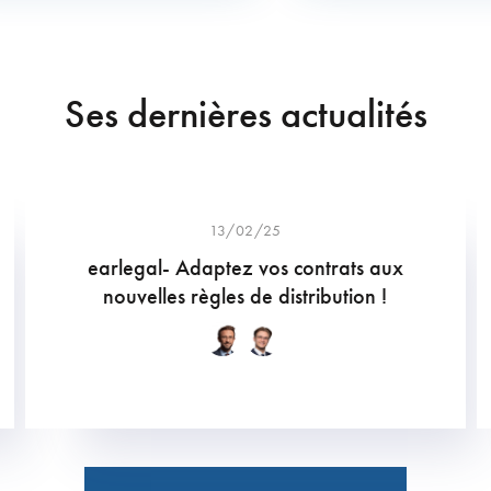
Ses dernières actualités
13/02/25
earlegal- Adaptez vos contrats aux
nouvelles règles de distribution !