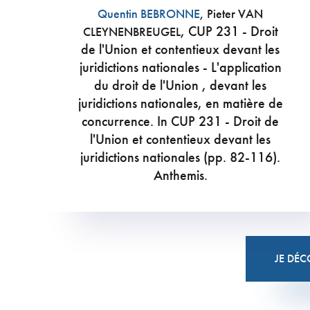
Quentin BEBRONNE
, Pieter VAN
, CUP 231 - Droit
CLEYNENBREUGEL
de l'Union et contentieux devant les
juridictions nationales - L'application
du droit de l'Union , devant les
juridictions nationales, en matière de
concurrence. In CUP 231 - Droit de
l'Union et contentieux devant les
juridictions nationales (pp. 82-116).
Anthemis.
JE DÉC