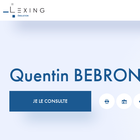
Quentin
BEBRO
JE LE CONSULTE