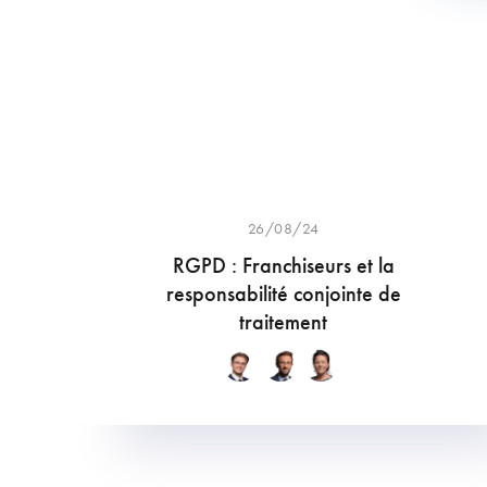
26/08/24
RGPD : Franchiseurs et la
responsabilité conjointe de
traitement