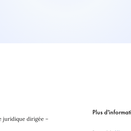
Plus d'informa
 juridique dirigée –