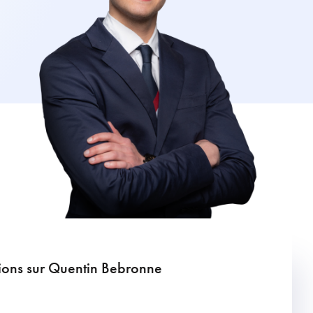
tions sur Quentin Bebronne