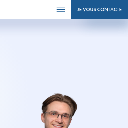
JE VOUS CONTACTE