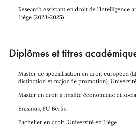
Research Assistant en droit de l’Intelligence ar
Liège (2023-2025)
Diplômes et titres académiqu
Master de spécialisation en droit européen 
distinction et major de promotion), Universit
Master en droit à finalité économique et socia
Erasmus, FU Berlin
Bachelier en droit, Université en Liège