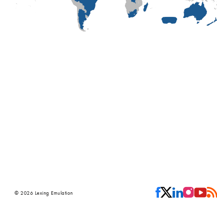
© 2026 Lexing Emulation