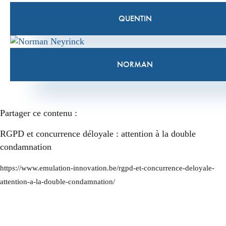
QUENTIN
NORMAN
Partager ce contenu :
RGPD et concurrence déloyale : attention à la double
condamnation
https://www.emulation-innovation.be/rgpd-et-concurrence-deloyale-
attention-a-la-double-condamnation/