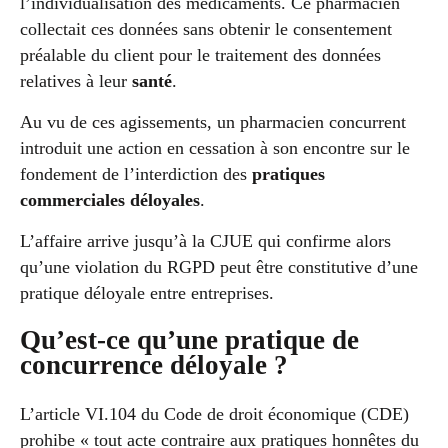
l’individualisation des médicaments. Ce pharmacien
collectait ces données sans obtenir le consentement
préalable du client pour le traitement des données
relatives à leur
santé
.
Au vu de ces agissements, un pharmacien concurrent
introduit une action en cessation à son encontre sur le
fondement de l’interdiction des
pratiques
commerciales déloyales
.
L’affaire arrive jusqu’à la CJUE qui confirme alors
qu’une violation du RGPD peut être constitutive d’une
pratique déloyale entre entreprises.
Qu’est-ce qu’une pratique de
concurrence déloyale ?
L’article VI.104 du Code de droit économique (CDE)
prohibe « tout acte contraire aux pratiques honnêtes du