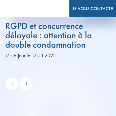
JE VOUS CONTACTE
RGPD et concurrence
déloyale : attention à la
double condamnation
Mis à jour le 17.03.2025