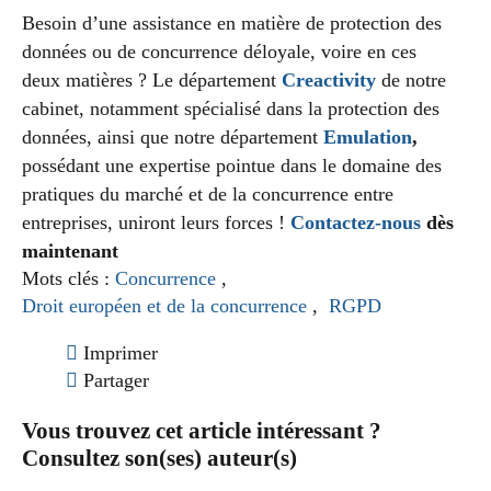
Besoin d’une assistance en matière de protection des
données ou de concurrence déloyale, voire en ces
deux matières ? Le département
Creactivity
de notre
cabinet, notamment spécialisé dans la protection des
données, ainsi que notre département
Emulation
,
possédant une expertise pointue dans le domaine des
pratiques du marché et de la concurrence entre
entreprises, uniront leurs forces !
Contactez-nous
dès
maintenant
Mots clés :
Concurrence
,
Droit européen et de la concurrence
,
RGPD
Imprimer
Partager
Vous trouvez cet article intéressant ?
Consultez son(ses) auteur(s)