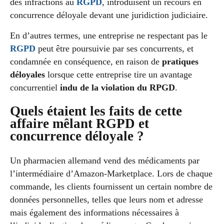
des infractions au
RGPD
, introduisent un recours en
concurrence déloyale devant une juridiction judiciaire.
En d’autres termes, une entreprise ne respectant pas le
RGPD
peut être poursuivie par ses concurrents, et
condamnée en conséquence, en raison de
pratiques
déloyales
lorsque cette entreprise tire un avantage
concurrentiel
indu de la violation du RPGD
.
Quels étaient les faits de cette
affaire mêlant RGPD et
concurrence déloyale ?
Un pharmacien allemand vend des médicaments par
l’intermédiaire d’Amazon-Marketplace. Lors de chaque
commande, les clients fournissent un certain nombre de
données personnelles, telles que leurs nom et adresse
mais également des informations nécessaires à