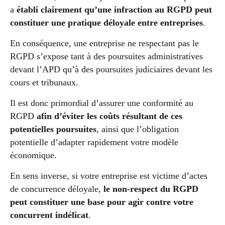
a
établi clairement qu’une infraction au RGPD peut
constituer une pratique déloyale entre entreprises
.
En conséquence, une entreprise ne respectant pas le
RGPD s’expose tant à des poursuites administratives
devant l’APD qu’à des poursuites judiciaires devant les
cours et tribunaux.
Il est donc primordial d’assurer une conformité au
RGPD
afin d’éviter les coûts résultant de ces
potentielles poursuites
, ainsi que l’obligation
potentielle d’adapter rapidement votre modèle
économique.
En sens inverse, si votre entreprise est victime d’actes
de concurrence déloyale,
le non-respect du RGPD
peut constituer une base pour agir contre votre
concurrent indélicat
.