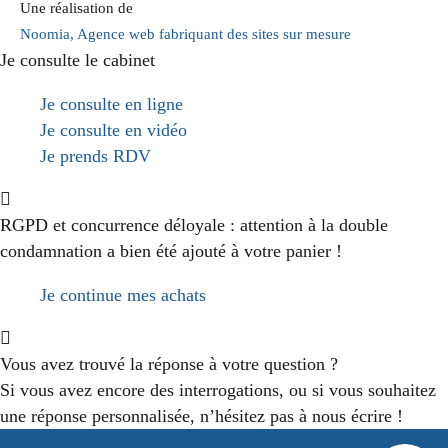
Une réalisation de
Noomia, Agence web fabriquant des sites sur mesure
Je consulte le cabinet
Je consulte en ligne
Je consulte en vidéo
Je prends RDV
RGPD et concurrence déloyale : attention à la double
condamnation
a bien été ajouté à votre panier !
Je continue mes achats
Vous avez trouvé la réponse à votre question ?
Si vous avez encore des interrogations, ou si vous souhaitez
une réponse personnalisée, n’hésitez pas à nous écrire !