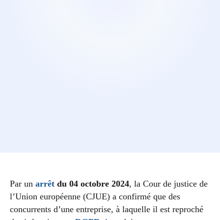
Par un
arrêt
du 04 octobre 2024
, la Cour de justice de
l’Union européenne (CJUE) a confirmé que des
concurrents d’une entreprise, à laquelle il est reproché