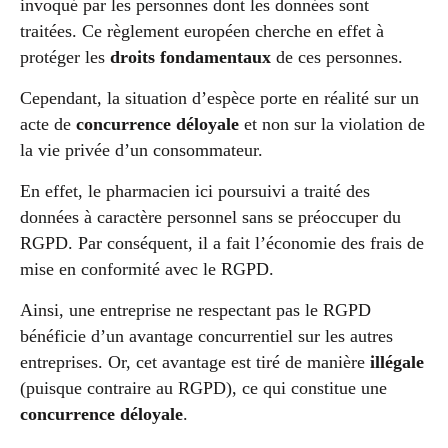
invoqué par les personnes dont les données sont
traitées. Ce règlement européen cherche en effet à
protéger les
droits fondamentaux
de ces personnes.
Cependant, la situation d’espèce porte en réalité sur un
acte de
concurrence déloyale
et non sur la violation de
la vie privée d’un consommateur.
En effet, le pharmacien ici poursuivi a traité des
données à caractère personnel sans se préoccuper du
RGPD. Par conséquent, il a fait l’économie des frais de
mise en conformité avec le RGPD.
Ainsi, une entreprise ne respectant pas le RGPD
bénéficie d’un avantage concurrentiel sur les autres
entreprises. Or, cet avantage est tiré de manière
illégale
(puisque contraire au RGPD), ce qui constitue une
concurrence déloyale
.