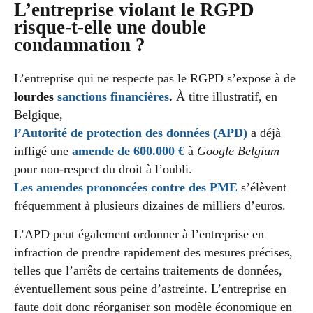
L’entreprise violant le RGPD
risque-t-elle une double
condamnation ?
L’entreprise qui ne respecte pas le RGPD s’expose à de
lourdes
sanctions financières
.
À titre illustratif, en
Belgique,
l’Autorité de protection des données (APD)
a déjà
infligé une
amende de 600.000 €
à
Google Belgium
pour non-respect du droit à l’oubli.
Les amendes prononcées contre des PME
s’élèvent
fréquemment à plusieurs dizaines de milliers d’euros.
L’APD peut également ordonner à l’entreprise en
infraction de prendre rapidement des mesures précises,
telles que l’arrêts de certains traitements de données,
éventuellement sous peine d’astreinte. L’entreprise en
faute doit donc réorganiser son modèle économique en