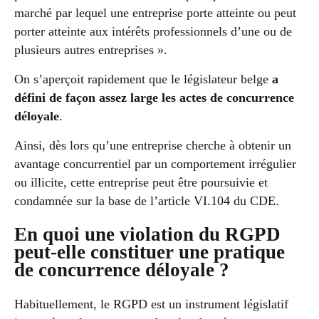
marché par lequel une entreprise porte atteinte ou peut
porter atteinte aux intérêts professionnels d’une ou de
plusieurs autres entreprises ».
On s’aperçoit rapidement que le législateur belge
a
défini de façon assez large les actes de concurrence
déloyale
.
Ainsi, dès lors qu’une entreprise cherche à obtenir un
avantage concurrentiel par un comportement irrégulier
ou illicite, cette entreprise peut être poursuivie et
condamnée sur la base de l’article VI.104 du CDE.
En quoi une violation du RGPD
peut-elle constituer une pratique
de concurrence déloyale ?
Habituellement, le RGPD est un instrument législatif