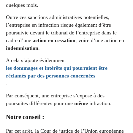
quelques mois.
Outre ces sanctions administratives potentielles,
l’entreprise en infraction risque également d’être
poursuivie devant le tribunal de l’entreprise dans le
cadre d’une
action en cessation
, voire d’une action en
indemnisation
.
A cela s’ajoute évidemment
les dommages et intérêts qui pourraient être
réclamés par des personnes concernées
.
Par conséquent, une entreprise s’expose à des
poursuites différentes pour une
même
infraction.
Notre conseil :
Par cet arrêt, la Cour de justice de l’Union européenne